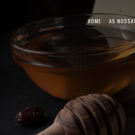
HOME
AS NOSSA