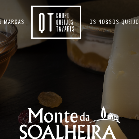
S MARCAS
OS NOSSOS QUEIJ