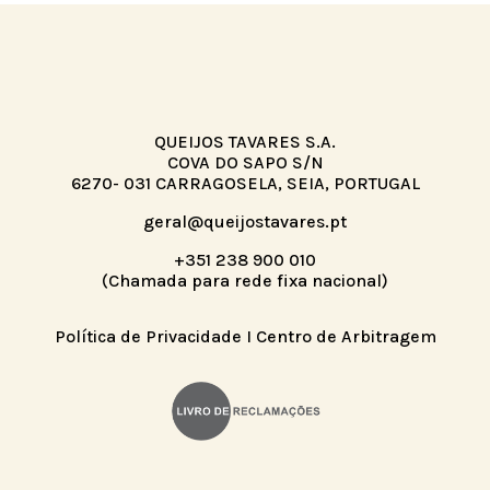
QUEIJOS TAVARES S.A.
COVA DO SAPO S/N
6270- 031 CARRAGOSELA, SEIA, PORTUGAL
geral@queijostavares.pt
+351 238 900 010
(Chamada para rede fixa nacional)
Política de Privacidade
I
Centro de Arbitragem