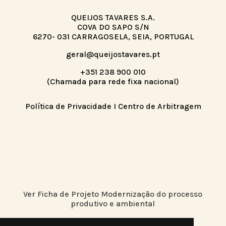
QUEIJOS TAVARES S.A.
COVA DO SAPO S/N
6270- 031 CARRAGOSELA, SEIA, PORTUGAL
geral@queijostavares.pt
+351 238 900 010
(Chamada para rede fixa nacional)
Política de Privacidade
I
Centro de Arbitragem
Ver Ficha de Projeto Modernização do processo
produtivo e ambiental