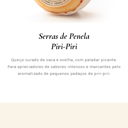
Serras de Penela
Piri-Piri
Queijo curado de vaca e ovelha, com paladar picante.
Para apreciadores de sabores intensos e marcantes pelo
aromatizado de pequenos pedaços de piri-piri.