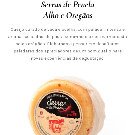
Serras de Penela
Alho e Oregãos
Queijo curado de vaca e ovelha, com paladar intenso e
aromático a alho, de pasta semi-mole e cor marmoreada
pelos orégãos. Elaborado a pensar em desafiar os
paladares dos apreciadores de um bom queijo para
novas experiências de degustação.