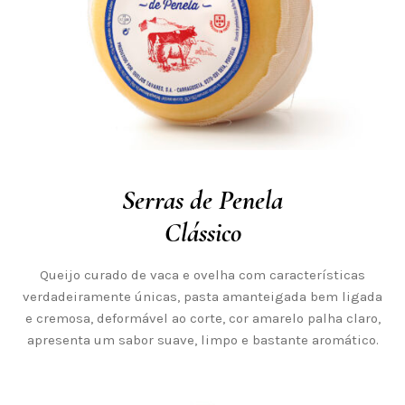
Serras de Penela
Clássico
Queijo curado de vaca e ovelha com características
verdadeiramente únicas, pasta amanteigada bem ligada
e cremosa, deformável ao corte, cor amarelo palha claro,
apresenta um sabor suave, limpo e bastante aromático.