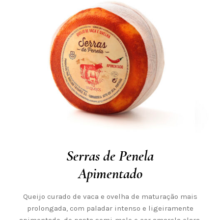
Serras de Penela
Apimentado
Queijo curado de vaca e ovelha de maturação mais
prolongada, com paladar intenso e ligeiramente